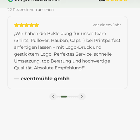
22 Rezensionen ansehen
vor einem Jahr
„
Wir haben die Bekleidung für unser Team
(Shirts, Pullover, Hauben, Caps…) bei Printperfect
anfertigen lassen – mit Logo-Druck und
gesticktem Logo. Perfektes Service, schnelle
Umsetzung, top Beratung und hochwertige
Qualität. Absolute Empfehlung!
"
—
eventmühle gmbh