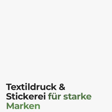
Textildruck &
Stickerei
für starke
Marken