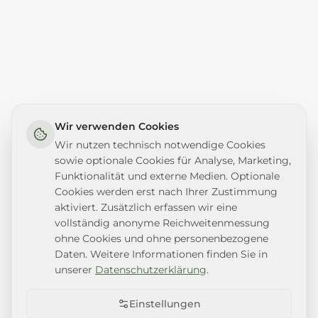
Wir verwenden Cookies
Wir nutzen technisch notwendige Cookies
sowie optionale Cookies für Analyse, Marketing,
Funktionalität und externe Medien. Optionale
Cookies werden erst nach Ihrer Zustimmung
aktiviert. Zusätzlich erfassen wir eine
vollständig anonyme Reichweitenmessung
ohne Cookies und ohne personenbezogene
Daten. Weitere Informationen finden Sie in
unserer
Datenschutzerklärung
.
Einstellungen